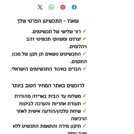
שאגל - התכשיטן הפרטי שלך
✔
דור שלישי של תכשיטנים.
✔
יצרנים ומשווקי תכשיטי זהב
ויהלומים.
✔
התכשיטים נושאים תן תקן של מכון
התקנים.
✔
חברים באיגוד התכשיטנים הישראלי.
לרוכשים באתר המחיר הטוב ביותר
✔
משלוח עד הבית באריזה מהודרת
✔
תעודת אחריות והערכה לביטוח
✔
שיחת טלפון/הודעה אישית לאחר
הרכישה
✔
תיקון מידה והתאמת התכשיט ללא
חיוב נוסף.