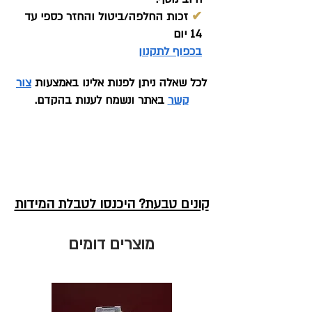
✔
זכות החלפה/ביטול והחזר כספי עד
14 יום
בכפוף לתקנון
לכל שאלה ניתן לפנות אלינו באמצעות
צור
קשר
באתר ונשמח לענות בהקדם.
קונים טבעת? היכנסו לטבלת המידות
מוצרים דומים