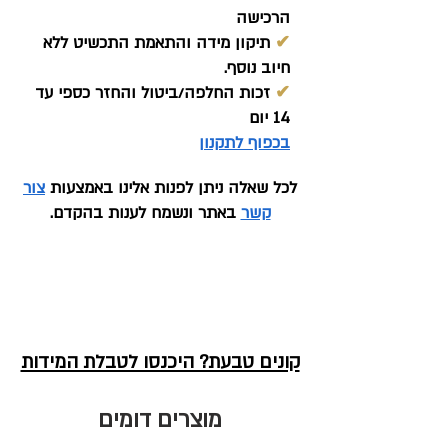
הרכישה
✔
תיקון מידה והתאמת התכשיט ללא
חיוב נוסף.
✔
זכות החלפה/ביטול והחזר כספי עד
14 יום
בכפוף לתקנון
לכל שאלה ניתן לפנות אלינו באמצעות
צור
קשר
באתר ונשמח לענות בהקדם.
קונים טבעת? היכנסו לטבלת המידות
מוצרים דומים