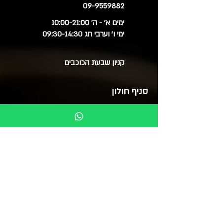
09-9559882
ימים א' - ה' 10:00-21:00
ימי ו' וערבי חג 09:30-14:30
קניון שבעת הכוכבים
סניף חולון
03-6515060
ימים א', ב', ד', ה' 09:30-20:00
ימי ג' 09:30-14:00
ימי ו' 09:30-15:00
סוקולוב 51 (בנייני צמרת)
בואו לבקר