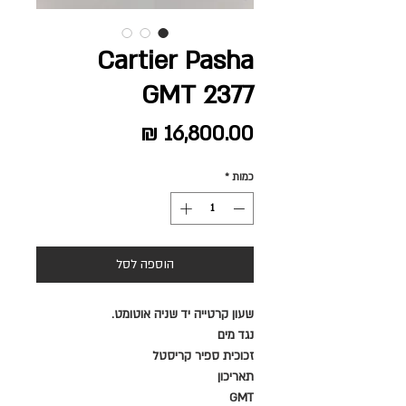
Cartier Pasha
GMT 2377
מחיר
כמות
*
הוספה לסל
שעון קרטייה
יד שניה
אוטומט.
נגד מים
זכוכית ספיר קריסטל
תאריכון
GMT