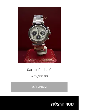
Cartier Pasha C
מחיר
הוספה לסל
סניף הרצליה