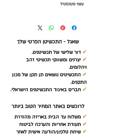
עשוי סטנסטיל
שאגל - התכשיטן הפרטי שלך
✔
דור שלישי של תכשיטנים.
✔
יצרנים ומשווקי תכשיטי זהב
ויהלומים.
✔
התכשיטים נושאים תן תקן של מכון
התקנים.
✔
חברים באיגוד התכשיטנים הישראלי.
לרוכשים באתר המחיר הטוב ביותר
✔
משלוח עד הבית באריזה מהודרת
✔
תעודת אחריות והערכה לביטוח
✔
שיחת טלפון/הודעה אישית לאחר