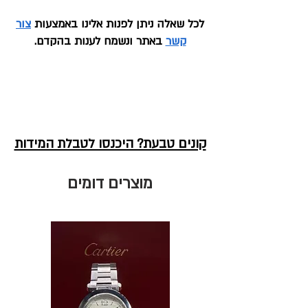
לכל שאלה ניתן לפנות אלינו באמצעות
צור
קשר
באתר ונשמח לענות בהקדם.
קונים טבעת? היכנסו לטבלת המידות
מוצרים דומים