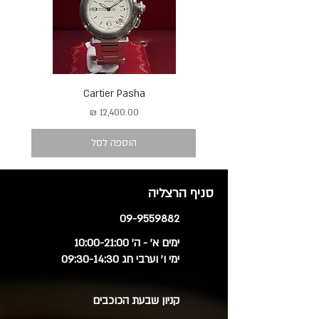
Cartier Pasha
מחיר
הוספה לסל
סניף הרצליה
09-9559882
ימים א' - ה' 10:00-21:00
ימי ו' וערבי חג 09:30-14:30
קניון שבעת הכוכבים