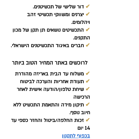
✔
דור שלישי של תכשיטנים.
✔
יצרנים ומשווקי תכשיטי זהב
ויהלומים.
✔
התכשיטים נושאים תן תקן של מכון
התקנים.
✔
חברים באיגוד התכשיטנים הישראלי.
לרוכשים באתר המחיר הטוב ביותר
✔
משלוח עד הבית באריזה מהודרת
✔
תעודת אחריות והערכה לביטוח
✔
שיחת טלפון/הודעה אישית לאחר
הרכישה
✔
תיקון מידה והתאמת התכשיט ללא
חיוב נוסף.
✔
זכות החלפה/ביטול והחזר כספי עד
14 יום
בכפוף לתקנון