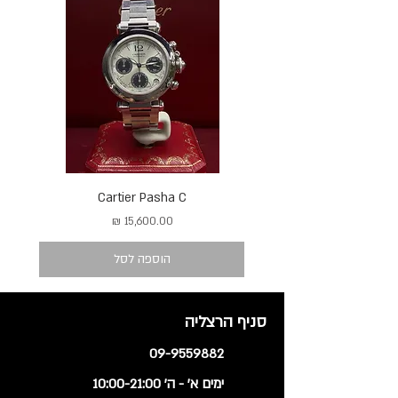
Cartier Pasha C
מחיר
הוספה לסל
סניף הרצליה
09-9559882
ימים א' - ה' 10:00-21:00