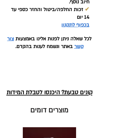
חיוב נוסף.
✔
זכות החלפה/ביטול והחזר כספי עד
14 יום
בכפוף לתקנון
לכל שאלה ניתן לפנות אלינו באמצעות
צור
קשר
באתר ונשמח לענות בהקדם.
קונים טבעת? היכנסו לטבלת המידות
מוצרים דומים