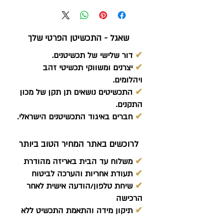
שאגל - התכשיטן הפרטי שלך
✔
דור שלישי של תכשיטנים.
✔
יצרנים ומשווקי תכשיטי זהב
ויהלומים.
✔
התכשיטים נושאים תן תקן של מכון
התקנים.
✔
חברים באיגוד התכשיטנים הישראלי.
לרוכשים באתר המחיר הטוב ביותר
✔
משלוח עד הבית באריזה מהודרת
✔
תעודת אחריות והערכה לביטוח
✔
שיחת טלפון/הודעה אישית לאחר
הרכישה
✔
תיקון מידה והתאמת התכשיט ללא