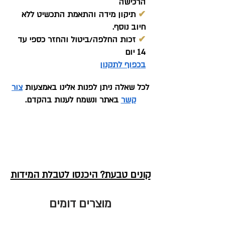
הרכישה
✔
תיקון מידה והתאמת התכשיט ללא
חיוב נוסף.
✔
זכות החלפה/ביטול והחזר כספי עד
14 יום
בכפוף לתקנון
לכל שאלה ניתן לפנות אלינו באמצעות
צור
קשר
באתר ונשמח לענות בהקדם.
קונים טבעת? היכנסו לטבלת המידות
מוצרים דומים