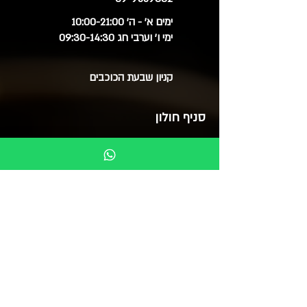
ימים א' - ה' 10:00-21:00
ימי ו' וערבי חג 09:30-14:30
קניון שבעת הכוכבים
סניף חולון
03-6515060
ימים א', ב', ד', ה' 09:30-20:00
ימי ג' 09:30-14:00
ימי ו' 09:30-15:00
סוקולוב 51 (בנייני צמרת)
בואו לבקר