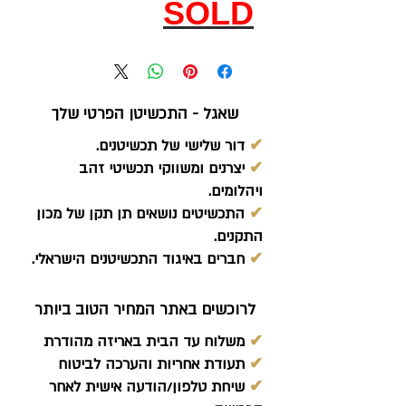
SOLD
שאגל - התכשיטן הפרטי שלך
✔
דור שלישי של תכשיטנים.
✔
יצרנים ומשווקי תכשיטי זהב
ויהלומים.
✔
התכשיטים נושאים תן תקן של מכון
התקנים.
✔
חברים באיגוד התכשיטנים הישראלי.
לרוכשים באתר המחיר הטוב ביותר
✔
משלוח עד הבית באריזה מהודרת
✔
תעודת אחריות והערכה לביטוח
✔
שיחת טלפון/הודעה אישית לאחר