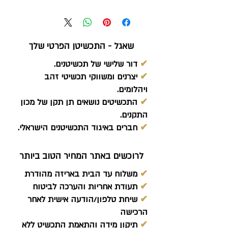
שאגל - התכשיטן הפרטי שלך
✔
דור שלישי של תכשיטנים.
✔
יצרנים ומשווקי תכשיטי זהב
ויהלומים.
✔
התכשיטים נושאים תן תקן של מכון
התקנים.
✔
חברים באיגוד התכשיטנים הישראלי.
לרוכשים באתר המחיר הטוב ביותר
✔
משלוח עד הבית באריזה מהודרת
✔
תעודת אחריות והערכה לביטוח
✔
שיחת טלפון/הודעה אישית לאחר
הרכישה
✔
תיקון מידה והתאמת התכשיט ללא