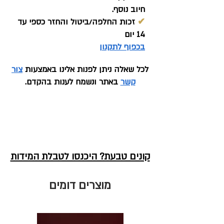
חיוב נוסף.
✔
זכות החלפה/ביטול והחזר כספי עד
14 יום
בכפוף לתקנון
לכל שאלה ניתן לפנות אלינו באמצעות
צור
קשר
באתר ונשמח לענות בהקדם.
קונים טבעת? היכנסו לטבלת המידות
מוצרים דומים