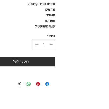
זכוכית ספיר קריסטל
נגד מים
סטופר
תאריכון
עשוי סטניסטיל
כמות
*
הוספה לסל