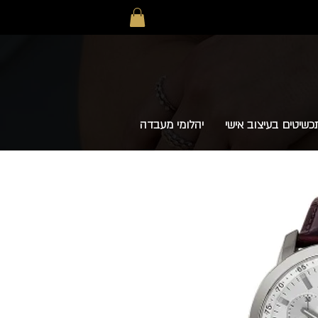
כשיטים בעיצוב אישי
יהלומי מעבדה