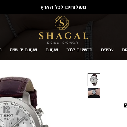
משלוחים לכל הארץ
ות
צמידים
תכשיטים לגבר
שעונים
שעונים יד שניה
ת
מחיר
מבצע