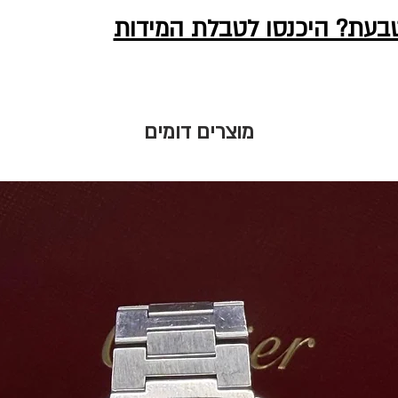
טבעת? היכנסו לטבלת המידות
מוצרים דומים