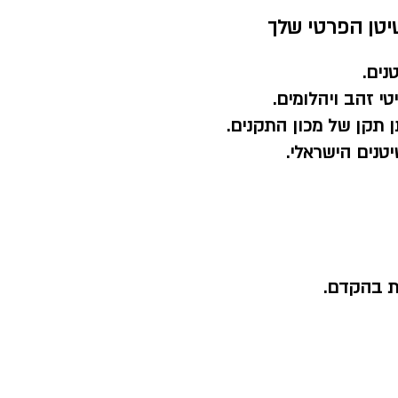
יטן הפרטי שלך
נים.
י זהב ויהלומים.
 תקן של מכון התקנים.
טנים הישראלי.
ת בהקדם.