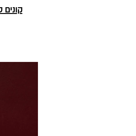
קונים 