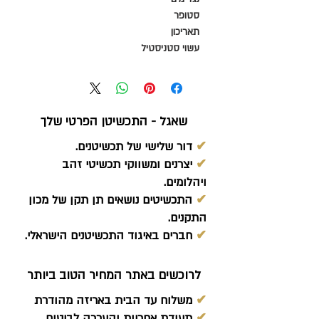
סטופר
תאריכון
עשוי סטניסטיל
שאגל - התכשיטן הפרטי שלך
✔
דור שלישי של תכשיטנים.
✔
יצרנים ומשווקי תכשיטי זהב
ויהלומים.
✔
התכשיטים נושאים תן תקן של מכון
התקנים.
✔
חברים באיגוד התכשיטנים הישראלי.
לרוכשים באתר המחיר הטוב ביותר
✔
משלוח עד הבית באריזה מהודרת
✔
תעודת אחריות והערכה לביטוח