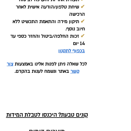
✔
שיחת טלפון/הודעה אישית לאחר
הרכישה
✔
תיקון מידה והתאמת התכשיט ללא
חיוב נוסף.
✔
זכות החלפה/ביטול והחזר כספי עד
14 יום
בכפוף לתקנון
לכל שאלה ניתן לפנות אלינו באמצעות
צור
קשר
באתר ונשמח לענות בהקדם.
קונים טבעת? היכנסו לטבלת המידות