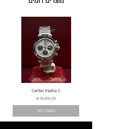
מוצרים דומים
Cartier Pasha C
מחיר
הוספה לסל