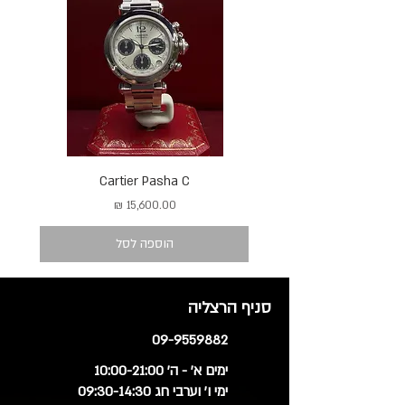
Cartier Pasha C
מחיר
הוספה לסל
סניף הרצליה
09-9559882
ימים א' - ה' 10:00-21:00
ימי ו' וערבי חג 09:30-14:30