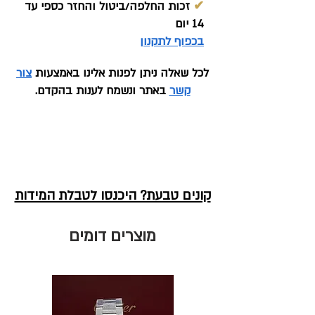
✔
זכות החלפה/ביטול והחזר כספי עד
14 יום
בכפוף לתקנון
לכל שאלה ניתן לפנות אלינו באמצעות
צור
קשר
באתר ונשמח לענות בהקדם.
קונים טבעת? היכנסו לטבלת המידות
מוצרים דומים