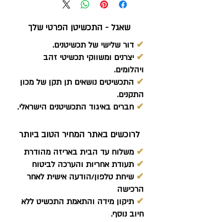
שאגל - התכשיטן הפרטי שלך
✔
דור שלישי של תכשיטנים.
✔
יצרנים ומשווקי תכשיטי זהב
ויהלומים.
✔
התכשיטים נושאים תן תקן של מכון
התקנים.
✔
חברים באיגוד התכשיטנים הישראלי.
לרוכשים באתר המחיר הטוב ביותר
✔
משלוח עד הבית באריזה מהודרת
✔
תעודת אחריות והערכה לביטוח
✔
שיחת טלפון/הודעה אישית לאחר
הרכישה
✔
תיקון מידה והתאמת התכשיט ללא
חיוב נוסף.