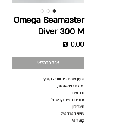
Omega Seamaster
Diver 300 M
מחיר
אזל מהמלאי
שעון אומגה
יד שניה
קוורץ
מדגם סימאסטר,.
נגד מים
זכוכית ספיר קריסטל
תאריכון
עשוי סטנסטיל
קוטר 41