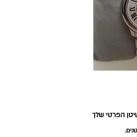
יטן הפרטי שלך
נים.