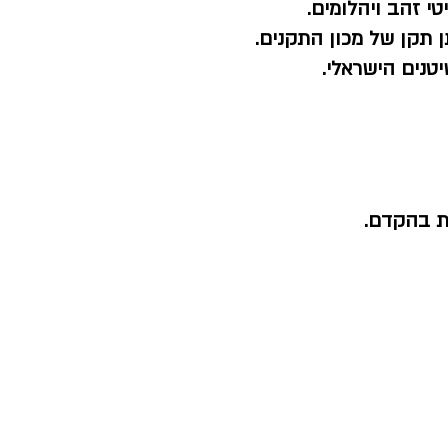
י זהב ויהלומים.
 תקן של מכון התקנים.
טנים הישראלי.
ת בהקדם.