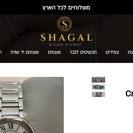
משלוחים לכל הארץ
ות
צמידים
תכשיטים לגבר
שעונים
שעונים יד שניה
ת
Cr