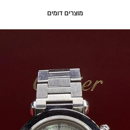
מוצרים דומים