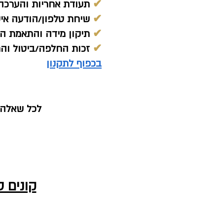
✔
תעודת אחריות והערכה 
✔
שיחת טלפון/הודעה אי
✔
תיקון מידה והתאמת הת
✔
זכות החלפה/ביטול והחזר כ
בכפוף לתקנון
לכל שאלה נ
קונים 