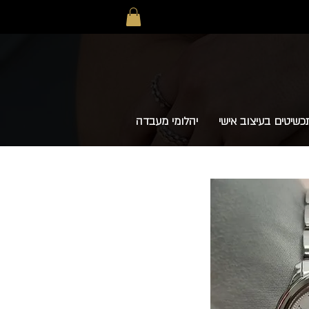
כשיטים בעיצוב אישי
יהלומי מעבדה