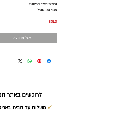
זכוכית ספיר קריסטל
עשוי סטנסטיל
SOLD
אזל מהמלאי
לרוכשים באתר המח
✔
משלוח עד הבית באריז