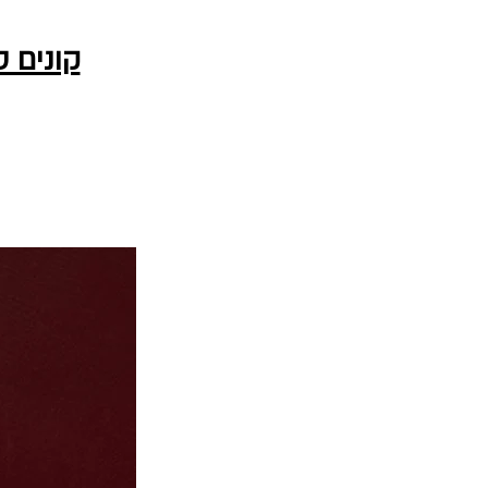
קונים 