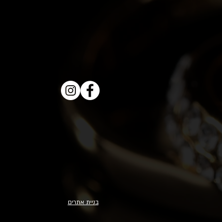
בניית אתרים