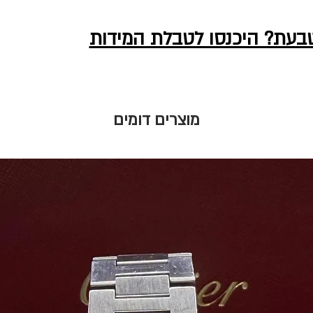
טבעת? היכנסו לטבלת המידות
מוצרים דומים