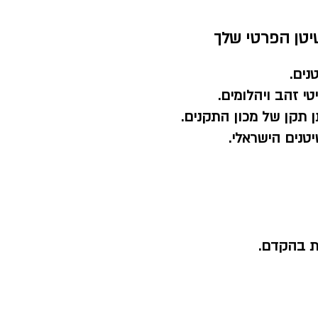
יטן הפרטי שלך
נים.
י זהב ויהלומים.
 תקן של מכון התקנים.
טנים הישראלי.
ת בהקדם.