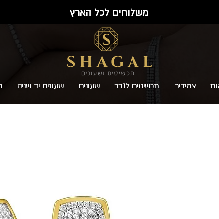
משלוחים לכל הארץ
ות
צמידים
תכשיטים לגבר
שעונים
שעונים יד שניה
ת