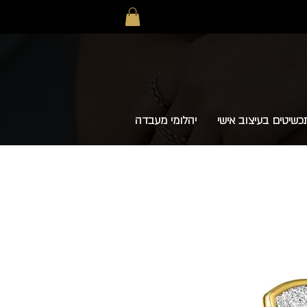
כשיטים בעיצוב אישי
יהלומי מעבדה