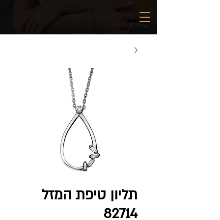
תליון טיפת המזל
82714