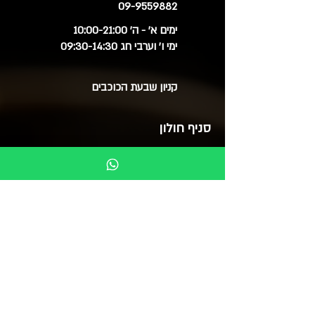
09-9559882
ימים א' - ה' 10:00-21:00
ימי ו' וערבי חג 09:30-14:30
קניון שבעת הכוכבים
סניף חולון
03-6515060
ימים א', ב', ד', ה' 09:30-20:00
ימי ג' 09:30-14:00
ימי ו' 09:30-15:00
סוקולוב 51 (בנייני צמרת)
בואו לבקר