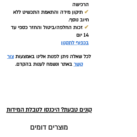
הרכישה
✔
תיקון מידה והתאמת התכשיט ללא
חיוב נוסף.
✔
זכות החלפה/ביטול והחזר כספי עד
14 יום
בכפוף לתקנון
לכל שאלה ניתן לפנות אלינו באמצעות
צור
קשר
באתר ונשמח לענות בהקדם.
קונים טבעת? היכנסו לטבלת המידות
מוצרים דומים