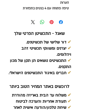
הערות
טיפה פתוחה עם 4 בגטים בתפזורת
שאגל - התכשיטן הפרטי שלך
✔
דור שלישי של תכשיטנים.
✔
יצרנים ומשווקי תכשיטי זהב
ויהלומים.
✔
התכשיטים נושאים תן תקן של מכון
התקנים.
✔
חברים באיגוד התכשיטנים הישראלי.
לרוכשים באתר המחיר הטוב ביותר
✔
משלוח עד הבית באריזה מהודרת
✔
תעודת אחריות והערכה לביטוח
✔
שיחת טלפון/הודעה אישית לאחר