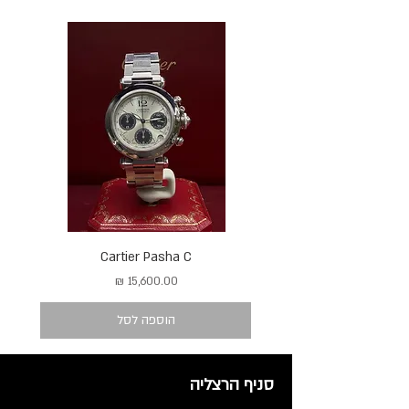
Cartier Pasha C
מחיר
הוספה לסל
סניף הרצליה