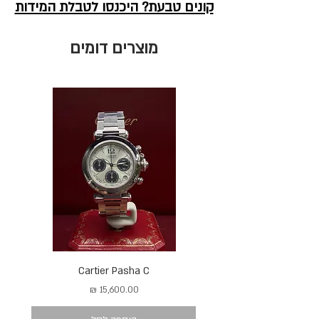
קונים טבעת? היכנסו לטבלת המידות
מוצרים דומים
Cartier Pasha C
מחיר