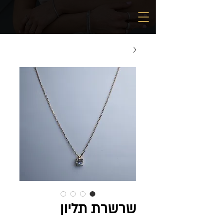
שרשרת תליון