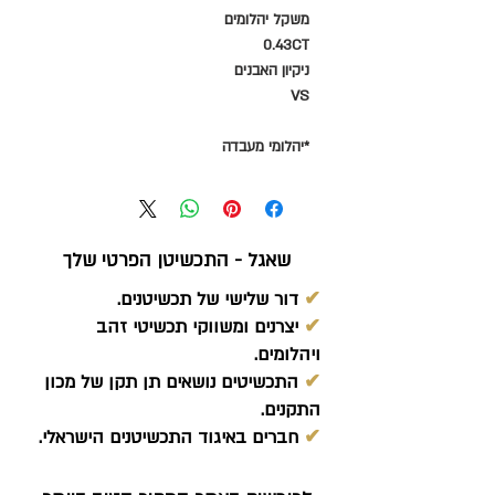
משקל יהלומים
0.43CT
ניקיון האבנים
VS
*יהלומי מעבדה
שאגל - התכשיטן הפרטי שלך
✔
דור שלישי של תכשיטנים.
✔
יצרנים ומשווקי תכשיטי זהב
ויהלומים.
✔
התכשיטים נושאים תן תקן של מכון
התקנים.
✔
חברים באיגוד התכשיטנים הישראלי.