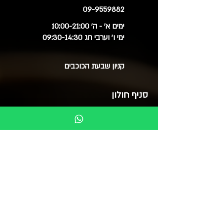
09-9559882
ימים א' - ה' 10:00-21:00
ימי ו' וערבי חג 09:30-14:30
קניון שבעת הכוכבים
סניף חולון
03-6515060
ימים א', ב', ד', ה' 09:30-20:00
ימי ג' 09:30-14:00
ימי ו' 09:30-15:00
סוקולוב 51 (בנייני צמרת)
בואו לבקר