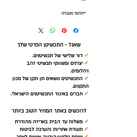
*יהלומי מעבדה
שאגל - התכשיטן הפרטי שלך
✔
דור שלישי של תכשיטנים.
✔
יצרנים ומשווקי תכשיטי זהב
ויהלומים.
✔
התכשיטים נושאים תן תקן של מכון
התקנים.
✔
חברים באיגוד התכשיטנים הישראלי.
לרוכשים באתר המחיר הטוב ביותר
✔
משלוח עד הבית באריזה מהודרת
✔
תעודת אחריות והערכה לביטוח