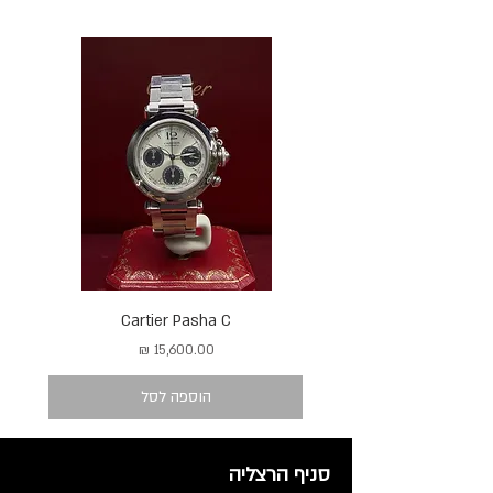
Cartier Pasha C
מחיר
הוספה לסל
סניף הרצליה