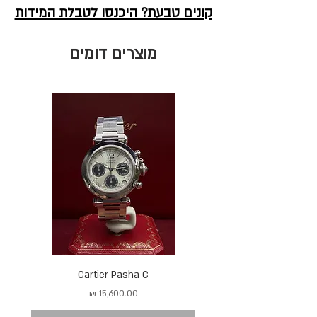
קונים טבעת? היכנסו לטבלת המידות
מוצרים דומים
Cartier Pasha C
מחיר