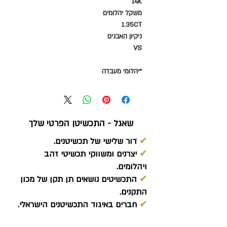
14K
משקל יהלומים
1.35CT
ניקיון האבנים
VS
*יהלומי מעבדה
שאגל - התכשיטן הפרטי שלך
✔
דור שלישי של תכשיטנים.
✔
יצרנים ומשווקי תכשיטי זהב
ויהלומים.
✔
התכשיטים נושאים תן תקן של מכון
התקנים.
✔
חברים באיגוד התכשיטנים הישראלי.