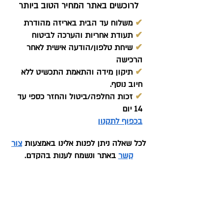
לרוכשים באתר המחיר הטוב ביותר
✔
משלוח עד הבית באריזה מהודרת
✔
תעודת אחריות והערכה לביטוח
✔
שיחת טלפון/הודעה אישית לאחר
הרכישה
✔
תיקון מידה והתאמת התכשיט ללא
חיוב נוסף.
✔
זכות החלפה/ביטול והחזר כספי עד
14 יום
בכפוף לתקנון
לכל שאלה ניתן לפנות אלינו באמצעות
צור
קשר
באתר ונשמח לענות בהקדם.