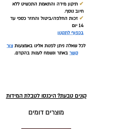
✔
תיקון מידה והתאמת התכשיט ללא
חיוב נוסף.
✔
זכות החלפה/ביטול והחזר כספי עד
14 יום
בכפוף לתקנון
לכל שאלה ניתן לפנות אלינו באמצעות
צור
קשר
באתר ונשמח לענות בהקדם.
קונים טבעת? היכנסו לטבלת המידות
מוצרים דומים