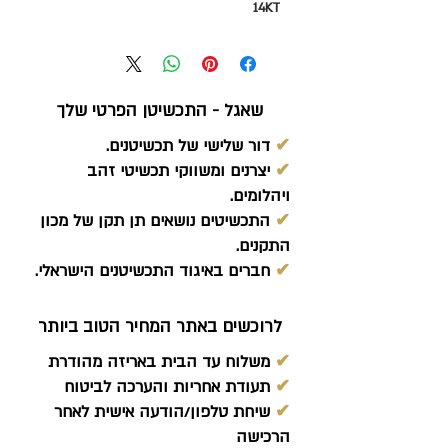
14KT
שאגל - התכשיטן הפרטי שלך
✔
דור שלישי של תכשיטנים.
✔
יצרנים ומשווקי תכשיטי זהב
ויהלומים.
✔
התכשיטים נושאים תן תקן של מכון
התקנים.
✔
חברים באיגוד התכשיטנים הישראלי.
לרוכשים באתר המחיר הטוב ביותר
✔
משלוח עד הבית באריזה מהודרת
✔
תעודת אחריות והערכה לביטוח
✔
שיחת טלפון/הודעה אישית לאחר
הרכישה