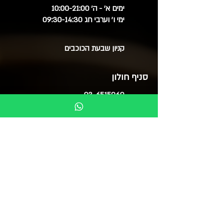
ימים א' - ה' 10:00-21:00
ימי ו' וערבי חג 09:30-14:30
קניון שבעת הכוכבים
סניף חולון
03-6515060
ימים א', ב', ד', ה' 09:30-20:00
ימי ג' 09:30-14:00
ימי ו' 09:30-15:00
סוקולוב 51 (בנייני צמרת)
בואו לבקר