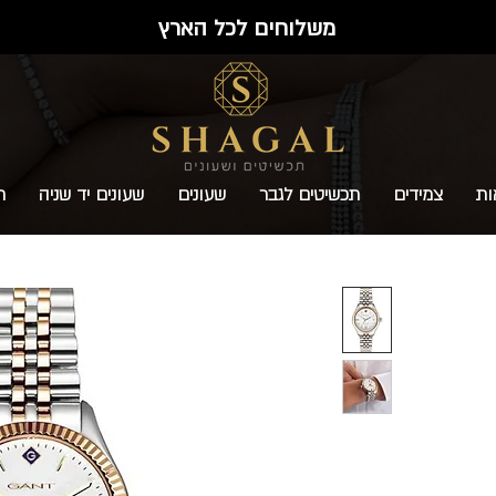
משלוחים לכל הארץ
ות
צמידים
תכשיטים לגבר
שעונים
שעונים יד שניה
ת