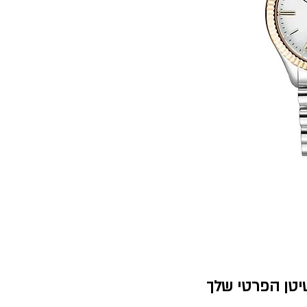
יטן הפרטי שלך