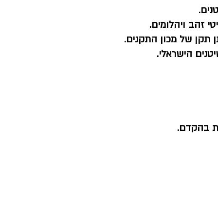
נים.
י זהב ויהלומים.
 תקן של מכון התקנים.
טנים הישראלי.
ת בהקדם.