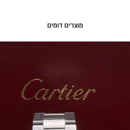
מוצרים דומים