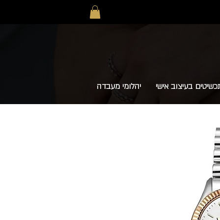
כשיטים בעיצוב אישי
יהלומי מעבדה