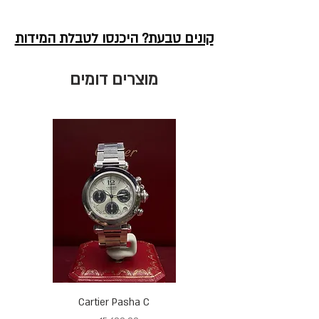
קונים טבעת? היכנסו לטבלת המידות
מוצרים דומים
Cartier Pasha C