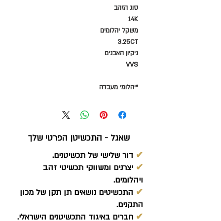
סוג הזהב
14K
משקל יהלומים
3.25CT
ניקיון האבנים
VVS
*יהלומי מעבדה
שאגל - התכשיטן הפרטי שלך
✔
דור שלישי של תכשיטנים.
✔
יצרנים ומשווקי תכשיטי זהב
ויהלומים.
✔
התכשיטים נושאים תן תקן של מכון
התקנים.
✔
חברים באיגוד התכשיטנים הישראלי.