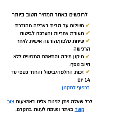
לרוכשים באתר המחיר הטוב ביותר
✔
משלוח עד הבית באריזה מהודרת
✔
תעודת אחריות והערכה לביטוח
✔
שיחת טלפון/הודעה אישית לאחר
הרכישה
✔
תיקון מידה והתאמת התכשיט ללא
חיוב נוסף.
✔
זכות החלפה/ביטול והחזר כספי עד
14 יום
בכפוף לתקנון
לכל שאלה ניתן לפנות אלינו באמצעות
צור
קשר
באתר ונשמח לענות בהקדם.