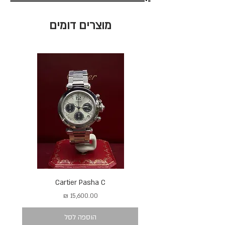
מוצרים דומים
Cartier Pasha C
מחיר
הוספה לסל