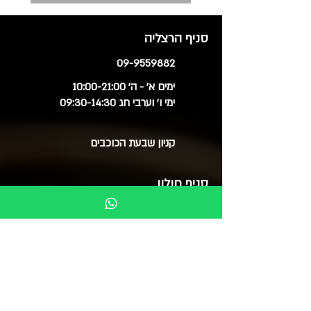
סניף הרצליה
09-9559882
ימים א' - ה' 10:00-21:00
ימי ו' וערבי חג 09:30-14:30
קניון שבעת הכוכבים
סניף חולון
03-6515060
ימים א', ב', ד', ה' 09:30-20:00
ימי ג' 09:30-14:00
ימי ו' 09:30-15:00
סוקולוב 51 (בנייני צמרת)