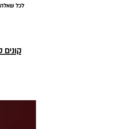
לכל שאלה נ
קונים 