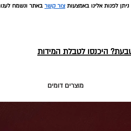
יתן לפנות אלינו באמצעות
צור קשר
באתר ונשמח לענו
טבעת? היכנסו לטבלת המידות
מוצרים דומים