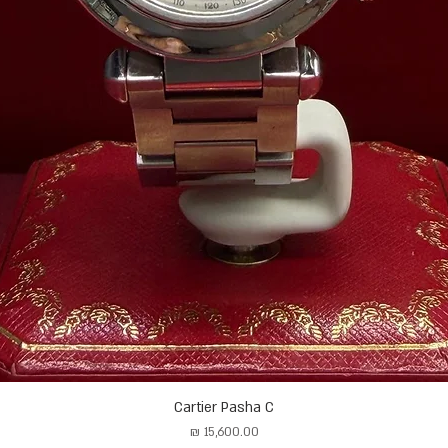
Cartier Pasha C
מחיר