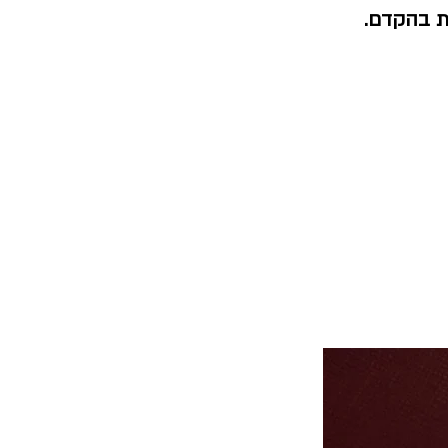
ת בהקדם.