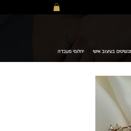
כשיטים בעיצוב אישי
יהלומי מעבדה