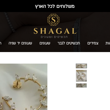
משלוחים לכל הארץ
ות
צמידים
תכשיטים לגבר
שעונים
שעונים יד שניה
ת