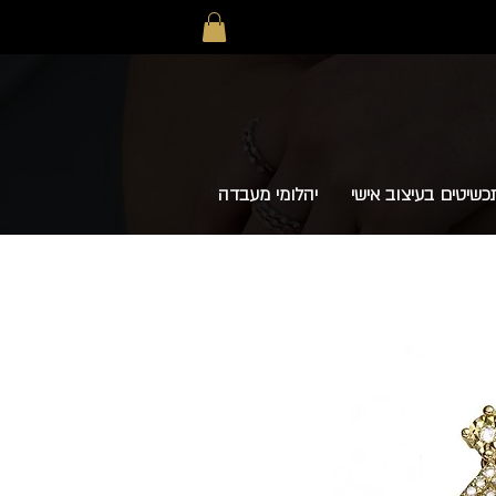
כשיטים בעיצוב אישי
יהלומי מעבדה