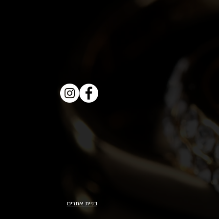
בניית אתרים