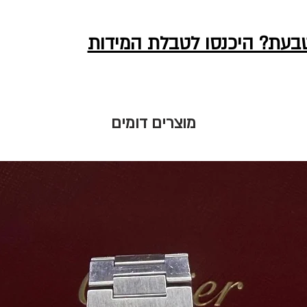
טבעת? היכנסו לטבלת המידות
מוצרים דומים