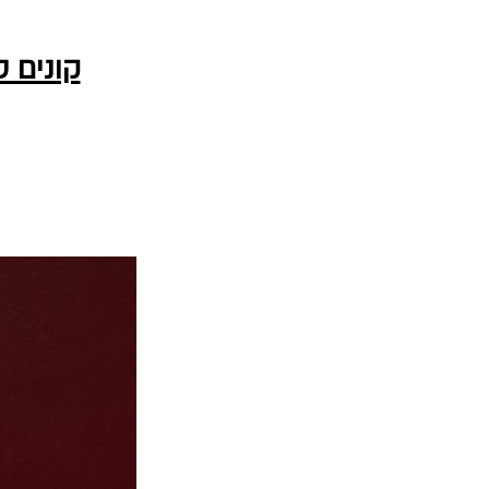
קונים 