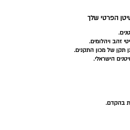
יטן הפרטי שלך
נים.
י זהב ויהלומים.
 תקן של מכון התקנים.
טנים הישראלי.
ת בהקדם.