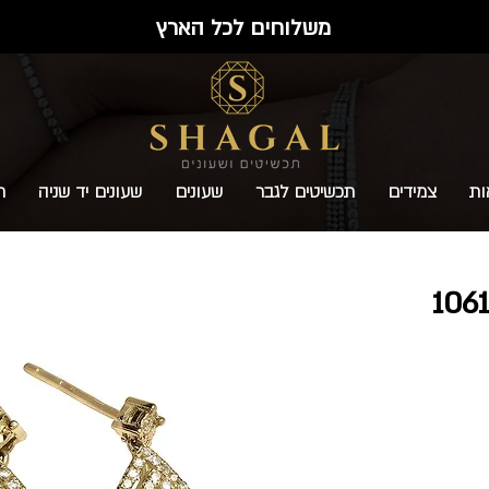
משלוחים לכל הארץ
ות
צמידים
תכשיטים לגבר
שעונים
שעונים יד שניה
ת