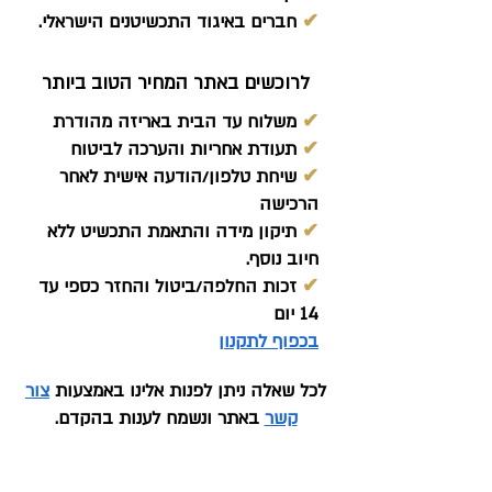
✔
חברים באיגוד התכשיטנים הישראלי.
לרוכשים באתר המחיר הטוב ביותר
✔
משלוח עד הבית באריזה מהודרת
✔
תעודת אחריות והערכה לביטוח
✔
שיחת טלפון/הודעה אישית לאחר
הרכישה
✔
תיקון מידה והתאמת התכשיט ללא
חיוב נוסף.
✔
זכות החלפה/ביטול והחזר כספי עד
14 יום
בכפוף לתקנון
לכל שאלה ניתן לפנות אלינו באמצעות
צור
קשר
באתר ונשמח לענות בהקדם.