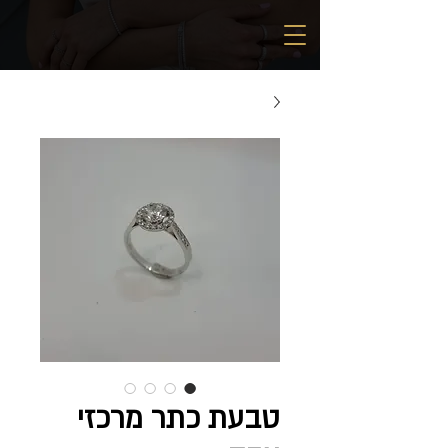
טבעת כתר מרכזי