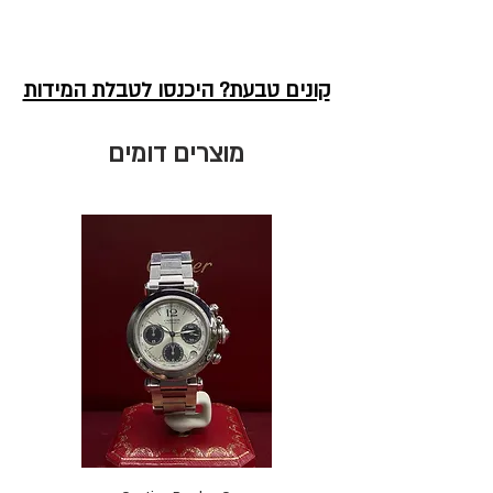
קונים טבעת? היכנסו לטבלת המידות
מוצרים דומים