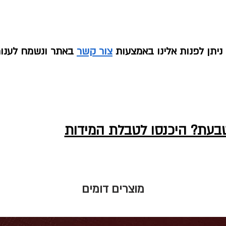
יתן לפנות אלינו באמצעות
צור קשר
באתר ונשמח לענו
טבעת? היכנסו לטבלת המידות
מוצרים דומים