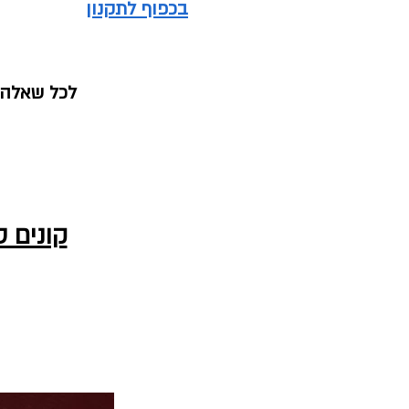
בכפוף לתקנון
לכל שאלה נ
קונים 