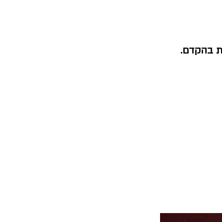
ת בהקדם.