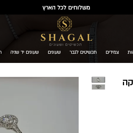
משלוחים לכל הארץ
ות
צמידים
תכשיטים לגבר
שעונים
שעונים יד שניה
ת
קה