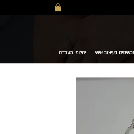
כשיטים בעיצוב אישי
יהלומי מעבדה