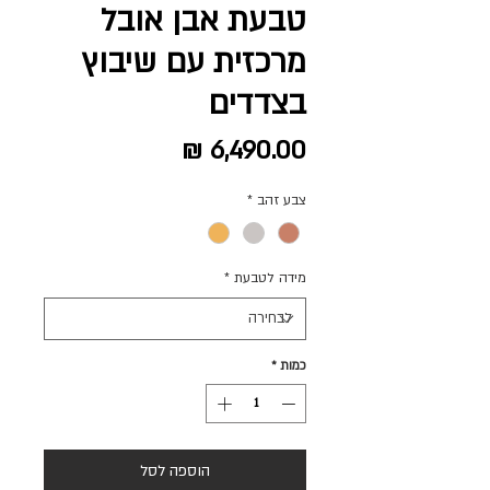
טבעת אבן אובל
מרכזית עם שיבוץ
בצדדים
מחיר
צבע זהב
*
מידה לטבעת
*
כמות
*
הוספה לסל