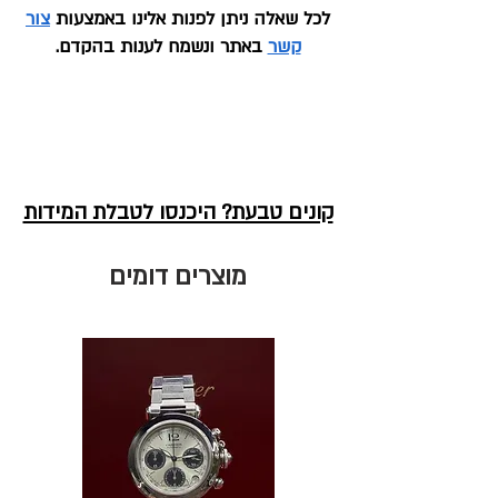
לכל שאלה ניתן לפנות אלינו באמצעות
צור
קשר
באתר ונשמח לענות בהקדם.
קונים טבעת? היכנסו לטבלת המידות
מוצרים דומים