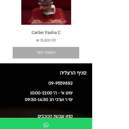
Cartier Pasha C
מחיר
הוספה לסל
סניף הרצליה
09-9559882
ימים א' - ה' 10:00-21:00
ימי ו' וערבי חג 09:30-14:30
קניון שבעת הכוכבים