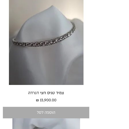
צמיד טניס חצי דגרדה
מחיר
הוספה לסל