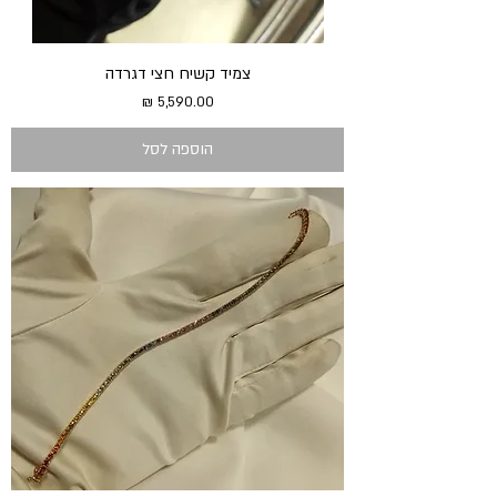
צמיד קשיח חצי דגרדה
מחיר
הוספה לסל