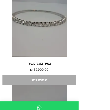
צמיד בנגל קשיח
מחיר
הוספה לסל