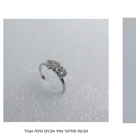
טבעת סוליטר שתי אבנים טיפה ועגול