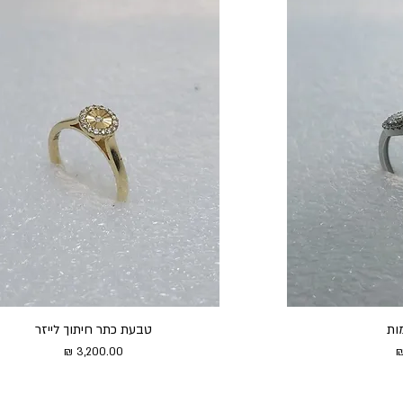
טבעת כתר חיתוך לייזר
מחיר