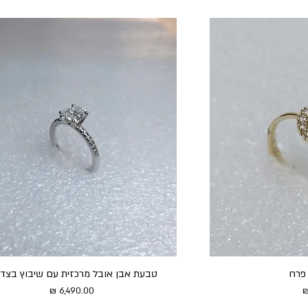
פרח
טבעת אבן אובל מרכזית עם שיבוץ בצד
מחיר