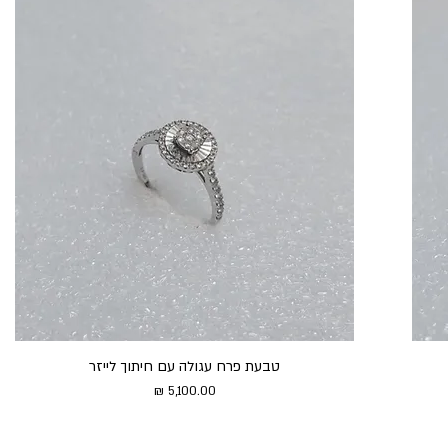
טבעת פרח עגולה עם חיתוך לייזר
מחיר