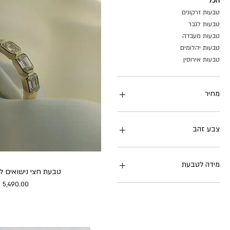
הכל
טבעות זרקונים
טבעות לגבר
טבעות מעבדה
טבעות יהלומים
טבעות אירוסין
מחיר
צבע זהב
מידה לטבעת
טבעת חצי נישואים ל
מחיר
4
5
6
7