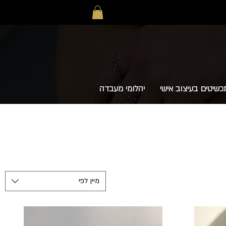
כשיטים בעיצוב אישי
יהלומי מעבדה
מיין לפי