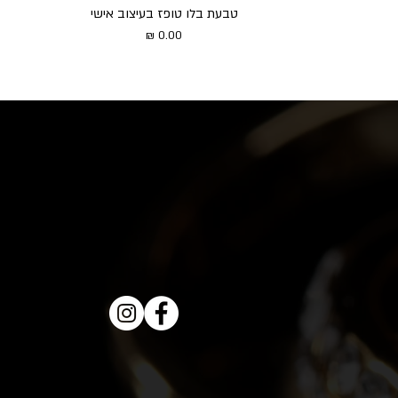
טבעת בלו טופז בעיצוב אישי
מחיר