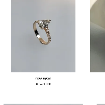
טבעת טיפה
מחיר