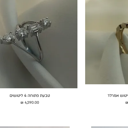
יטוש אמרלד
טבעת פתוחה 4 ליטושים
מחיר