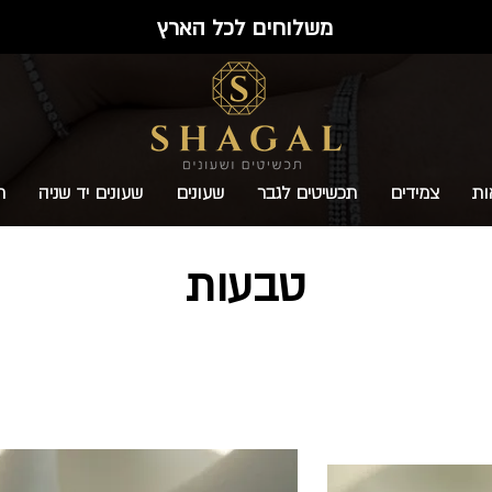
משלוחים לכל הארץ
ות
צמידים
תכשיטים לגבר
שעונים
שעונים יד שניה
ת
טבעות