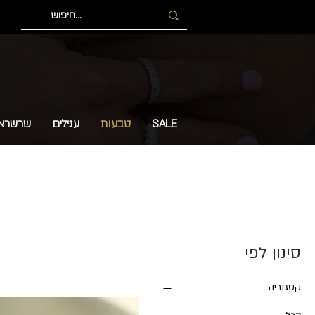
SALE
טבעות
עגילים
שרשרא
סינון לפי
קטגוריה