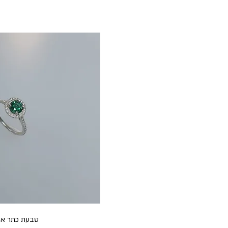
טבעת כתר אמ